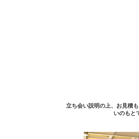
立ち会い説明の上、お見積も
いのもと