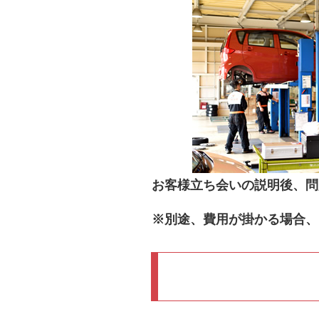
お客様立ち会いの説明後、問
※別途、費用が掛かる場合、