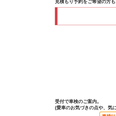
見積もり予約をご希望の方も
受付で車検のご案内。
(愛車のお気づきの点や、気