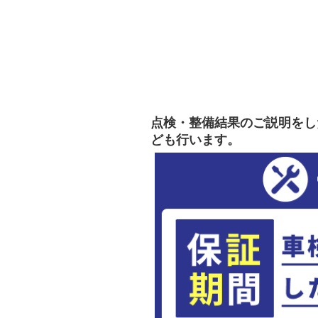
点検・整備結果のご説明をし
ども行います。