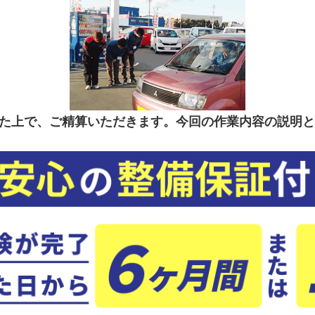
た上で、ご精算いただきます。今回の作業内容の説明と