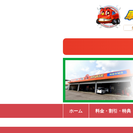
ホーム
料金・割引・特典