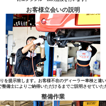
お客様立会いの説明
りを提示致します。お客様不在のディーラー車検と違
で整備士によりご納得いただけるまでご説明させていた
整備作業