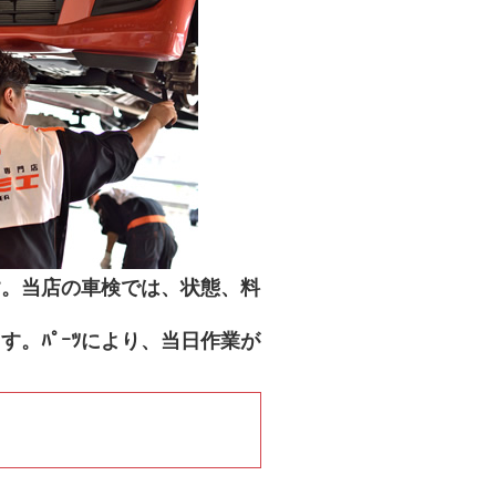
す。当店の車検では、状態、料
。ﾊﾟｰﾂにより、当日作業が