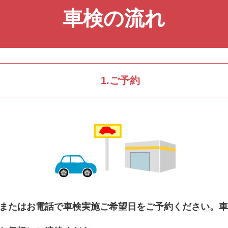
車検の流れ
1.ご予約
またはお電話で車検実施ご希望日をご予約ください。車