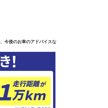
、今後のお車のアドバイスな