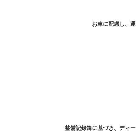
お車に配慮し、運
整備記録簿に基づき、ディー