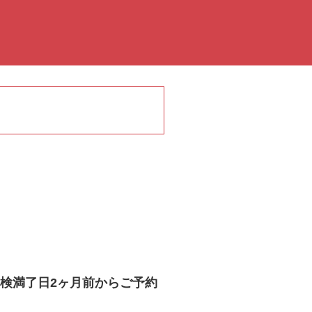
検満了日2ヶ月前からご予約